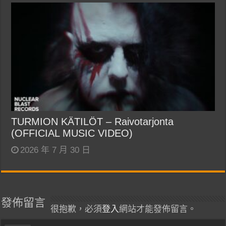
TURMION KÄTILÖT – Raivotarjonta
(OFFICIAL MUSIC VIDEO)
2026 年 7 月 30 日
發佈留言
很抱歉，必須
登入
網站才能發佈留言。