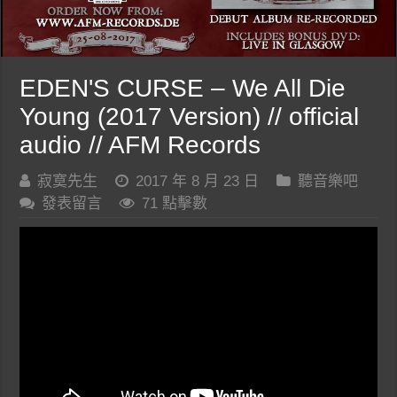
EDEN'S CURSE – We All Die
Young (2017 Version) // official
audio // AFM Records
寂寞先生
2017 年 8 月 23 日
聽音樂吧
發表留言
71 點擊數