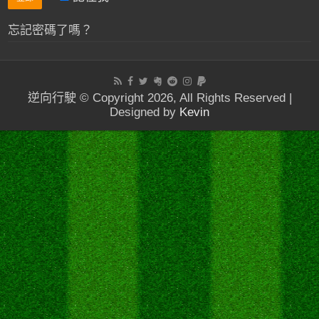
忘記密碼了嗎？
逆向行駛 © Copyright 2026, All Rights Reserved |
Designed by
Kevin