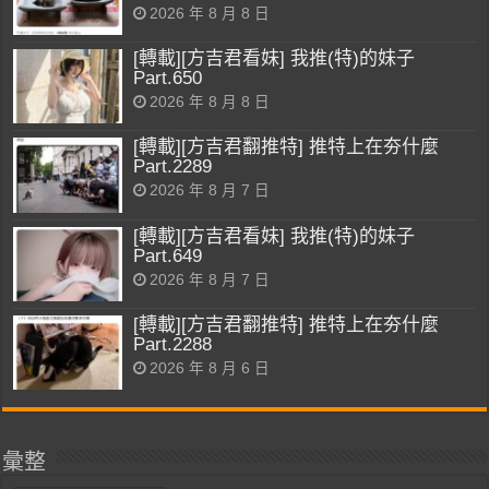
2026 年 8 月 8 日
[轉載][方吉君看妹] 我推(特)的妹子
Part.650
2026 年 8 月 8 日
[轉載][方吉君翻推特] 推特上在夯什麼
Part.2289
2026 年 8 月 7 日
[轉載][方吉君看妹] 我推(特)的妹子
Part.649
2026 年 8 月 7 日
[轉載][方吉君翻推特] 推特上在夯什麼
Part.2288
2026 年 8 月 6 日
彙整