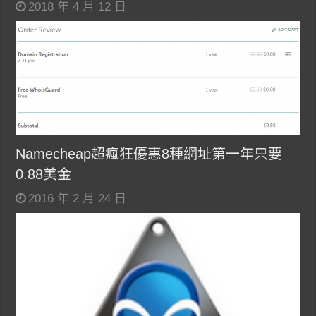
2018 年 4 月 12 日
Namecheap超瘋狂優惠8種網址第一年只要
0.88美金
2016 年 2 月 24 日