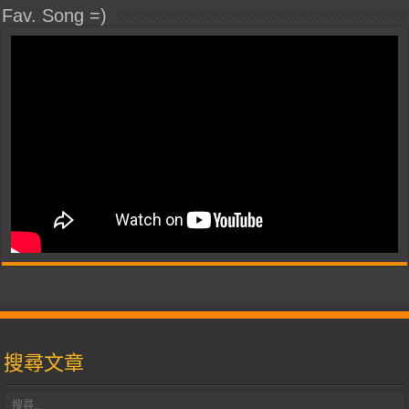
Fav. Song =)
搜尋文章