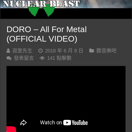
DORO – All For Metal
(OFFICIAL VIDEO)
寂寞先生
2018 年 6 月 8 日
聽音樂吧
發表留言
141 點擊數