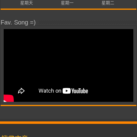
星期天
星期一
星期二
Fav. Song =)