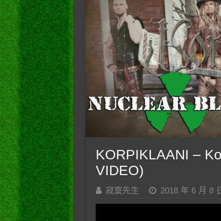
KORPIKLAANI – Kot
VIDEO)
寂寞先生
2018 年 6 月 8 