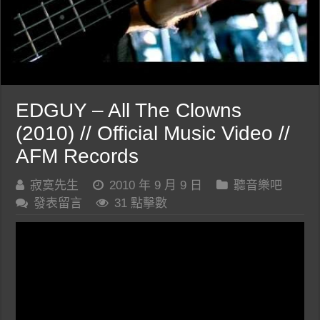
EDGUY – All The Clowns
(2010) // Official Music Video //
AFM Records
寂寞先生
2010 年 9 月 9 日
聽音樂吧
發表留言
31 點擊數