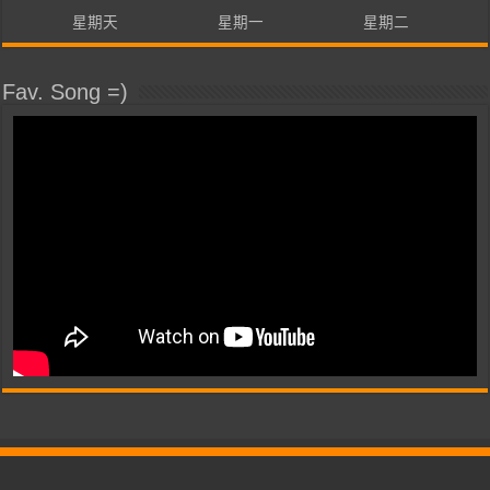
星期天
星期一
星期二
Fav. Song =)