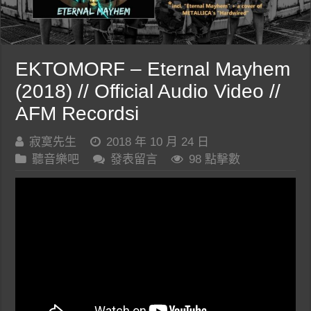
EKTOMORF – Eternal Mayhem
(2018) // Official Audio Video //
AFM Recordsi
寂寞先生
2018 年 10 月 24 日
聽音樂吧
發表留言
98 點擊數