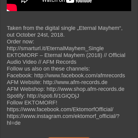
Taken from the digital single „Eternal Mayhem“,
out October 24st, 2018.
Order now:
http://smarturl.it/EternalMayhem_Single
EKTOMORF – Eternal Mayhem (2018) // Official
Audio Video // AFM Records
Follow us also on these channels:
Facebook: http://www.facebook.com/afmrecords
AFM Website: http://www.afm-records.de
AFM Webshop: http://www.shop.afm-records.de
Spotify: http://spoti.fi/1GiQDjJ
Follow EKTOMORF!
https://www.facebook.com/EktomorfOfficial/
https://www.instagram.com/ektomorf_official/?
hl=de