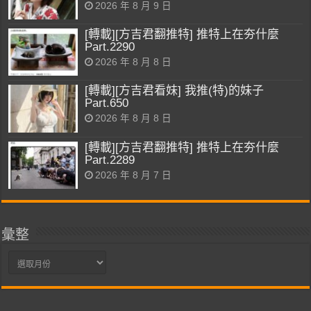
2026 年 8 月 9 日
[轉載][方吉君翻推特] 推特上在夯什麼
Part.2290
2026 年 8 月 8 日
[轉載][方吉君看妹] 我推(特)的妹子
Part.650
2026 年 8 月 8 日
[轉載][方吉君翻推特] 推特上在夯什麼
Part.2289
2026 年 8 月 7 日
彙整
彙
整