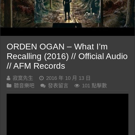
ORDEN OGAN – What I’m
Recalling (2016) // Official Audio
// AFM Records
寂寞先生
2016 年 10 月 13 日
聽音樂吧
發表留言
101 點擊數