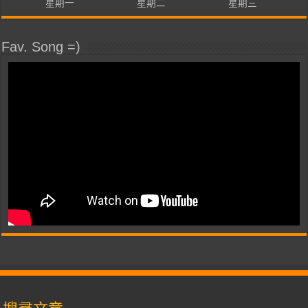
星期一
星期二
星期三
Fav. Song =)