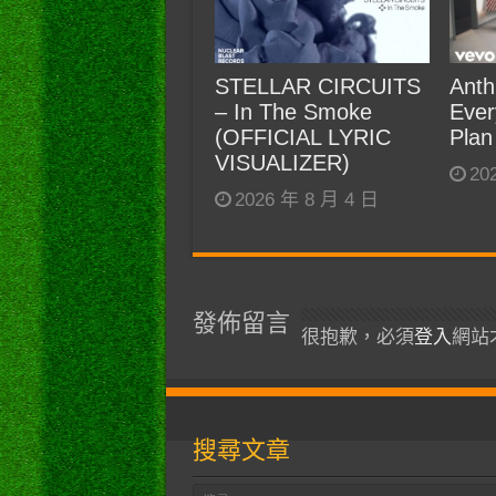
STELLAR CIRCUITS
Anth
– In The Smoke
Ever
(OFFICIAL LYRIC
Plan
VISUALIZER)
20
2026 年 8 月 4 日
發佈留言
很抱歉，必須
登入
網站
搜尋文章