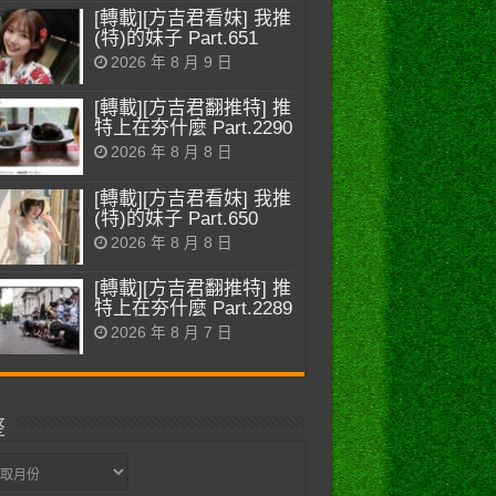
[轉載][方吉君看妹] 我推
(特)的妹子 Part.651
2026 年 8 月 9 日
[轉載][方吉君翻推特] 推
特上在夯什麼 Part.2290
2026 年 8 月 8 日
[轉載][方吉君看妹] 我推
(特)的妹子 Part.650
2026 年 8 月 8 日
[轉載][方吉君翻推特] 推
特上在夯什麼 Part.2289
2026 年 8 月 7 日
整