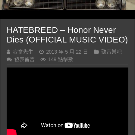
HATEBREED – Honor Never
Dies (OFFICIAL MUSIC VIDEO)
寂寞先生
2013 年 5 月 22 日
聽音樂吧
發表留言
149 點擊數