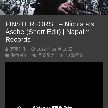
FINSTERFORST – Nichts als
Asche (Short Edit) | Napalm
Records
寂寞先生
2012 年 11 月 16 日
聽音樂吧
發表留言
48 點擊數