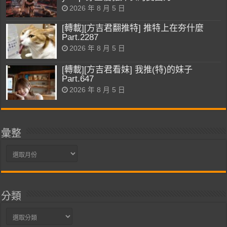
2026 年 8 月 5 日
[轉載][方吉君翻推特] 推特上在夯什麼
Part.2287
2026 年 8 月 5 日
[轉載][方吉君看妹] 我推(特)的妹子
Part.647
2026 年 8 月 5 日
彙整
彙
整
分類
分