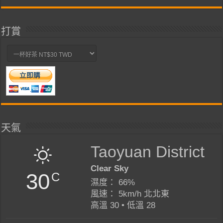
類
打賞
天氣
Taoyuan District
Clear Sky
30
C
濕度： 66%
風速： 5km/h 北北東
高溫 30 • 低溫 28