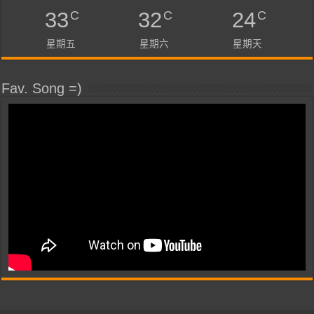
C
C
C
33
32
24
星期五
星期六
星期天
Fav. Song =)