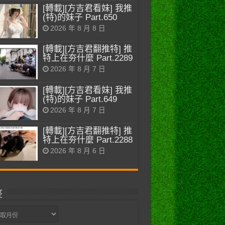
[轉載][方吉君看妹] 我推
(特)的妹子 Part.650
2026 年 8 月 8 日
[轉載][方吉君翻推特] 推
特上在夯什麼 Part.2289
2026 年 8 月 7 日
[轉載][方吉君看妹] 我推
(特)的妹子 Part.649
2026 年 8 月 7 日
[轉載][方吉君翻推特] 推
特上在夯什麼 Part.2288
2026 年 8 月 6 日
整