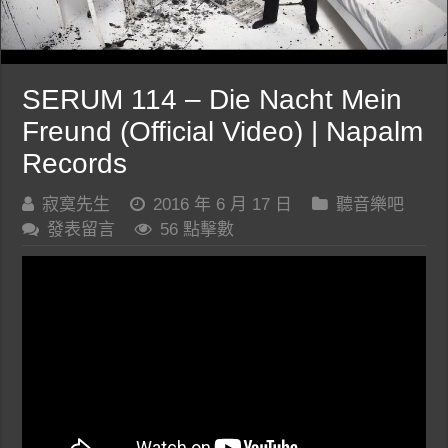
SERUM 114 – Die Nacht Mein
Freund (Official Video) | Napalm
Records
寂寞先生
2016 年 6 月 17 日
聽音樂吧
發表留言
56 點擊數