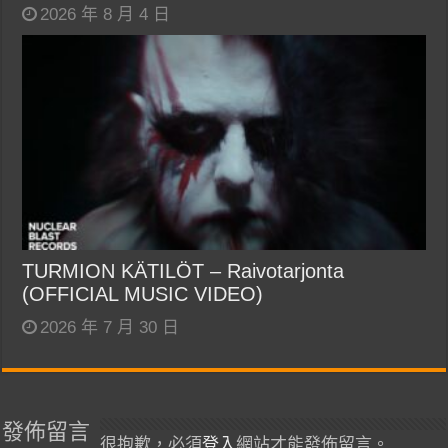
2026 年 8 月 4 日
TURMION KÄTILÖT – Raivotarjonta
(OFFICIAL MUSIC VIDEO)
2026 年 7 月 30 日
發佈留言
很抱歉，必須
登入
網站才能發佈留言。