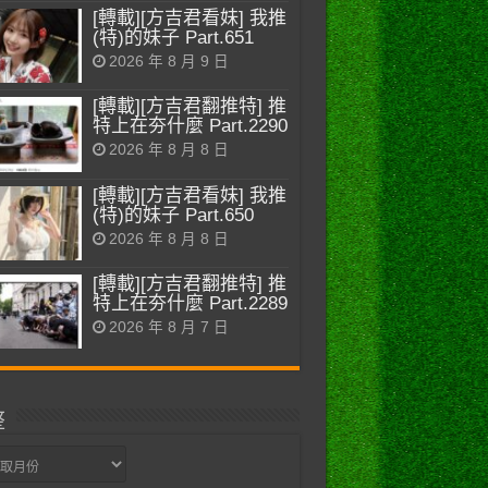
[轉載][方吉君看妹] 我推
(特)的妹子 Part.651
2026 年 8 月 9 日
[轉載][方吉君翻推特] 推
特上在夯什麼 Part.2290
2026 年 8 月 8 日
[轉載][方吉君看妹] 我推
(特)的妹子 Part.650
2026 年 8 月 8 日
[轉載][方吉君翻推特] 推
特上在夯什麼 Part.2289
2026 年 8 月 7 日
整