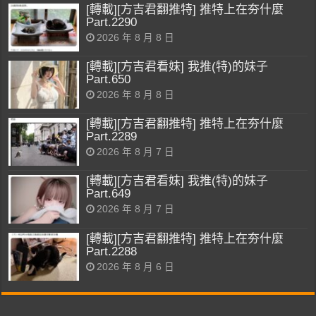
[轉載][方吉君翻推特] 推特上在夯什麼
Part.2290
2026 年 8 月 8 日
[轉載][方吉君看妹] 我推(特)的妹子
Part.650
2026 年 8 月 8 日
[轉載][方吉君翻推特] 推特上在夯什麼
Part.2289
2026 年 8 月 7 日
[轉載][方吉君看妹] 我推(特)的妹子
Part.649
2026 年 8 月 7 日
[轉載][方吉君翻推特] 推特上在夯什麼
Part.2288
2026 年 8 月 6 日