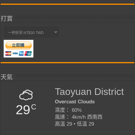
打賞
天氣
Taoyuan District
Overcast Clouds
29
C
濕度： 60%
風速： 4km/h 西南西
高溫 29 • 低溫 29