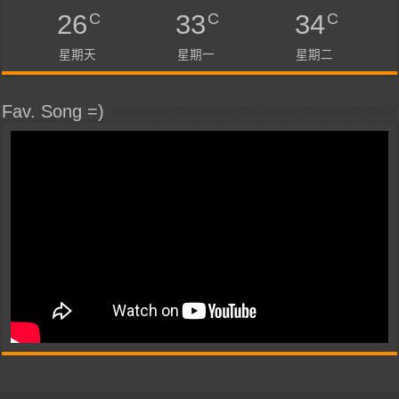
C
C
C
26
33
34
星期天
星期一
星期二
Fav. Song =)