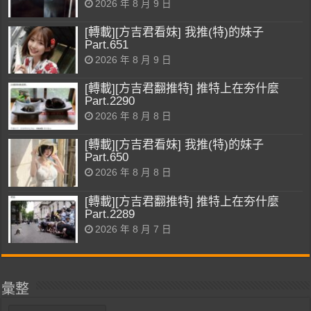
2026 年 8 月 9 日
[轉載][方吉君看妹] 我推(特)的妹子
Part.651
2026 年 8 月 9 日
[轉載][方吉君翻推特] 推特上在夯什麼
Part.2290
2026 年 8 月 8 日
[轉載][方吉君看妹] 我推(特)的妹子
Part.650
2026 年 8 月 8 日
[轉載][方吉君翻推特] 推特上在夯什麼
Part.2289
2026 年 8 月 7 日
彙整