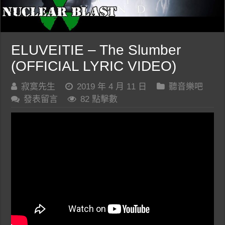
ELUVEITIE – The Slumber
(OFFICIAL LYRIC VIDEO)
寂寞先生
2019 年 4 月 11 日
聽音樂吧
發表留言
82 點擊數