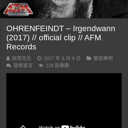
OHRENFEINDT – Irgendwann
(2017) // official clip // AFM
Records
寂寞先生
2017 年 6 月 9 日
聽音樂吧
發表留言
128 點擊數