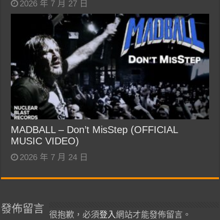
2026 年 7 月 27 日
MADBALL – Don’t MisStep (OFFICIAL
MUSIC VIDEO)
2026 年 7 月 24 日
發佈留言
很抱歉，必須
登入
網站才能發佈留言。