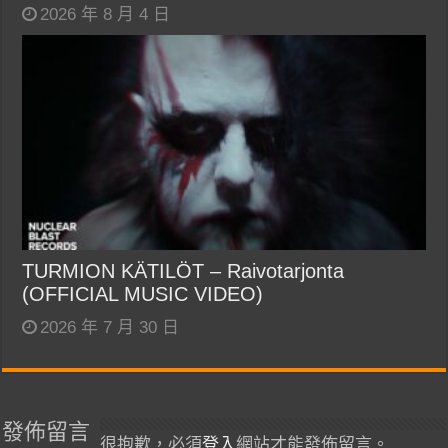
2026 年 8 月 4 日
TURMION KÄTILÖT – Raivotarjonta
(OFFICIAL MUSIC VIDEO)
2026 年 7 月 30 日
發佈留言
很抱歉，必須
登入
網站才能發佈留言。