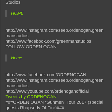
Studios
HOME
http://www.instagram.com/seeb.ordenogan.green
manstudios
http://www.facebook.com/greenmanstudios
FOLLOW ORDEN OGAN:
Home
http://www.facebook.com/ORDENOGAN
http://www.instagram.com/seeb.ordenogan.green
manstudios
http://www.youtube.com/ordenoganofficial
Tweets by ORDENOGAN
###ORDEN OGAN “Gunmen” Tour 2017 (special
guests Rhapsody Of Fire)###