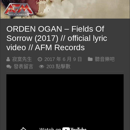
ORDEN OGAN – Fields Of
Sorrow (2017) // official lyric
video // AFM Records
寂寞先生
2017 年 6 月 9 日
聽音樂吧
發表留言
203 點擊數