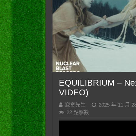
EQUILIBRIUM – Ne
VIDEO)
寂寞先生
2025 年 11 月 2
22 點擊數