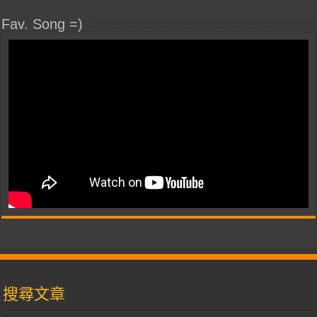
Fav. Song =)
搜尋文章