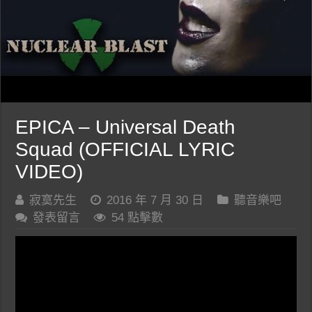
EPICA – Universal Death
Squad (OFFICIAL LYRIC
VIDEO)
寂寞先生
2016 年 7 月 30 日
聽音樂吧
發表留言
54 點擊數