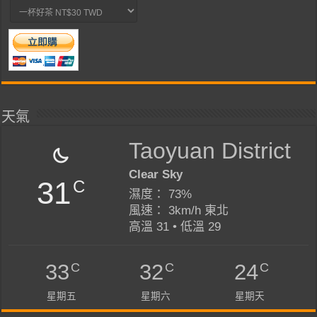
天氣
Taoyuan District
Clear Sky
31
C
濕度： 73%
風速： 3km/h 東北
高溫 31 • 低溫 29
C
C
C
33
32
24
星期五
星期六
星期天