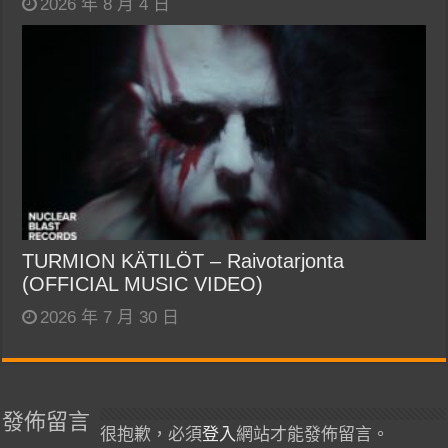
2026 年 8 月 4 日
TURMION KÄTILÖT – Raivotarjonta
(OFFICIAL MUSIC VIDEO)
2026 年 7 月 30 日
發佈留言
很抱歉，必須
登入
網站才能發佈留言。