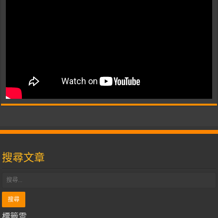
搜尋文章
標籤雲