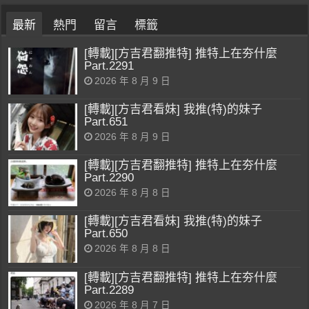
最新
熱門
留言
標籤
[轉載][方吉君翻推特] 推特上在夯什麼
Part.2291
2026 年 8 月 9 日
[轉載][方吉君看妹] 我推(特)的妹子
Part.651
2026 年 8 月 9 日
[轉載][方吉君翻推特] 推特上在夯什麼
Part.2290
2026 年 8 月 8 日
[轉載][方吉君看妹] 我推(特)的妹子
Part.650
2026 年 8 月 8 日
[轉載][方吉君翻推特] 推特上在夯什麼
Part.2289
2026 年 8 月 7 日