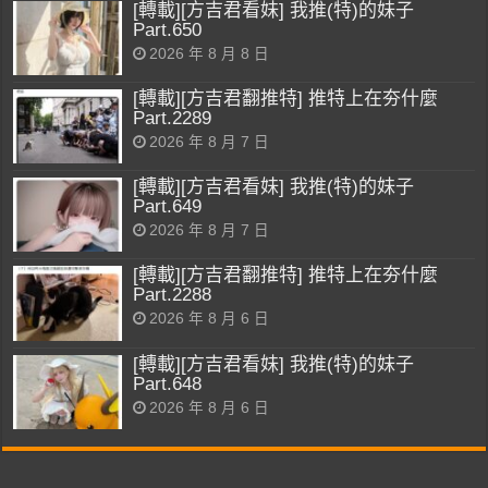
[轉載][方吉君看妹] 我推(特)的妹子
Part.650
2026 年 8 月 8 日
[轉載][方吉君翻推特] 推特上在夯什麼
Part.2289
2026 年 8 月 7 日
[轉載][方吉君看妹] 我推(特)的妹子
Part.649
2026 年 8 月 7 日
[轉載][方吉君翻推特] 推特上在夯什麼
Part.2288
2026 年 8 月 6 日
[轉載][方吉君看妹] 我推(特)的妹子
Part.648
2026 年 8 月 6 日