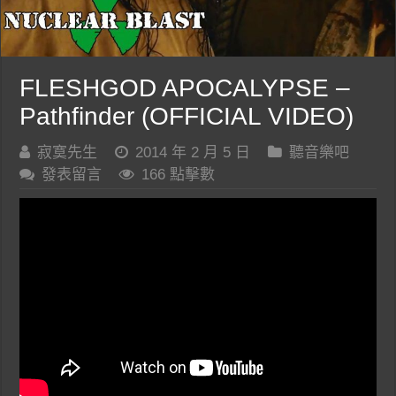
FLESHGOD APOCALYPSE –
Pathfinder (OFFICIAL VIDEO)
寂寞先生
2014 年 2 月 5 日
聽音樂吧
發表留言
166 點擊數