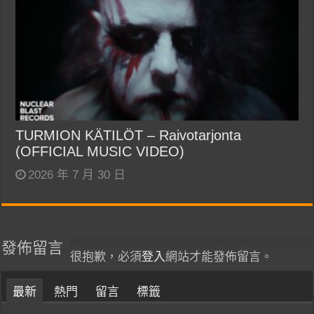
TURMION KÄTILÖT – Raivotarjonta
(OFFICIAL MUSIC VIDEO)
2026 年 7 月 30 日
發佈留言
很抱歉，必須
登入
網站才能發佈留言。
最新
熱門
留言
標籤