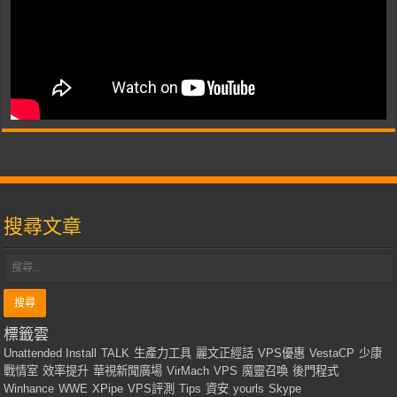
搜尋文章
標籤雲
Unattended Install
TALK
生產力工具
麗文正經話
VPS優惠
VestaCP
少康
戰情室
效率提升
華視新聞廣場
VirMach
VPS
魔靈召喚
後門程式
Winhance
WWE
XPipe
VPS評測
Tips
資安
yourls
Skype