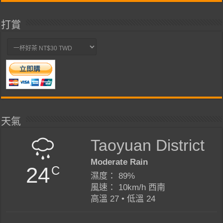
打賞
天氣
Taoyuan District
Moderate Rain
24
C
濕度： 89%
風速： 10km/h 西南
高溫 27 • 低溫 24