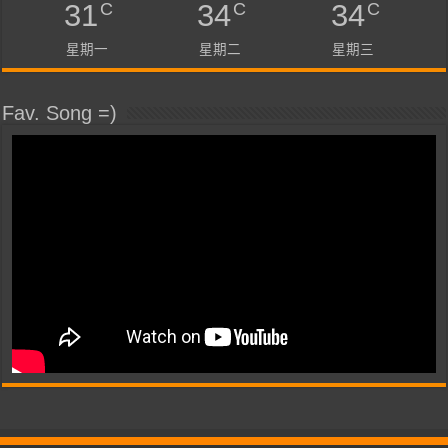
C
C
C
31
34
34
星期一
星期二
星期三
Fav. Song =)