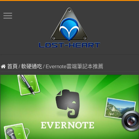
首頁
/
軟硬通吃
/
Evernote雲端筆記本推薦