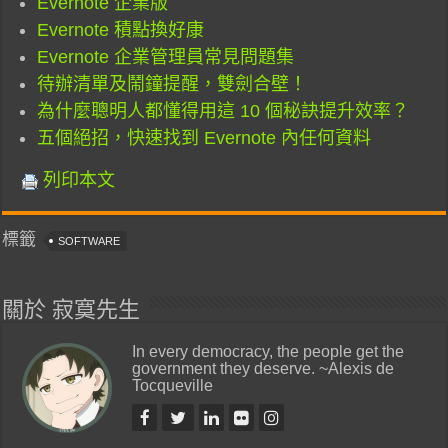
Evernote 企業版
Evernote 積點換好康
Evernote 企業管理員常見問題集
待辦清單及鬧鐘提醒，雙劍合壁！
為什麼聰明人都懂得用這 10 個秘訣提升效率？
五個絕招，快速找到 Evernote 內任何資料
列印本文
標籤
SOFTWARE
關於 寂寞先生
In every democracy, the people get the
government they deserve. ~Alexis de
Tocqueville