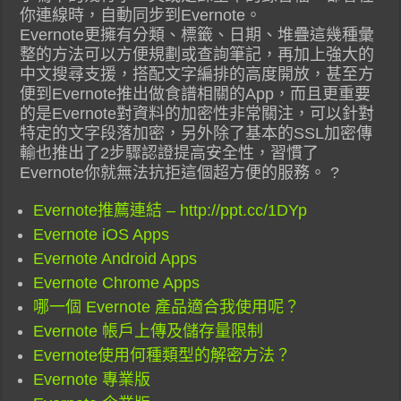
你連線時，自動同步到Evernote。
Evernote更擁有分類、標籤、日期、堆疊這幾種彙
整的方法可以方便規劃或查詢筆記，再加上強大的
中文搜尋支援，搭配文字編排的高度開放，甚至方
便到Evernote推出做食譜相關的App，而且更重要
的是Evernote對資料的加密性非常關注，可以針對
特定的文字段落加密，另外除了基本的SSL加密傳
輸也推出了2步驟認證提高安全性，習慣了
Evernote你就無法抗拒這個超方便的服務。 ?
Evernote推薦連結 – http://ppt.cc/1DYp
Evernote iOS Apps
Evernote Android Apps
Evernote Chrome Apps
哪一個 Evernote 產品適合我使用呢？
Evernote 帳戶上傳及儲存量限制
Evernote使用何種類型的解密方法？
Evernote 專業版