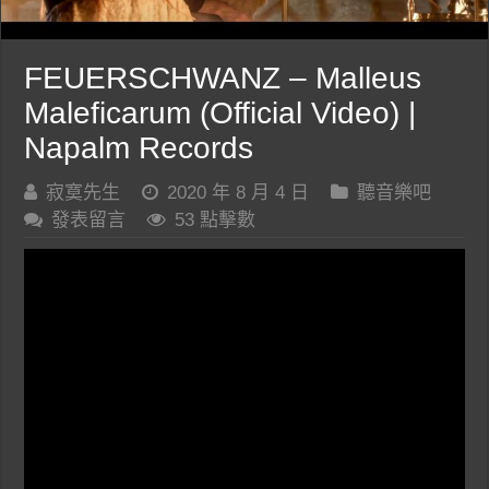
FEUERSCHWANZ – Malleus
Maleficarum (Official Video) |
Napalm Records
寂寞先生
2020 年 8 月 4 日
聽音樂吧
發表留言
53 點擊數