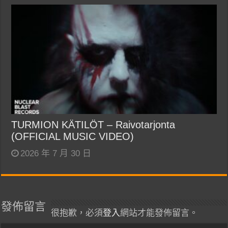
TURMION KÄTILÖT – Raivotarjonta
(OFFICIAL MUSIC VIDEO)
2026 年 7 月 30 日
發佈留言
很抱歉，必須
登入
網站才能發佈留言。