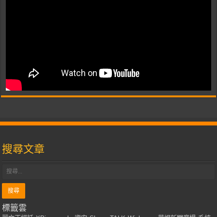
搜尋文章
標籤雲