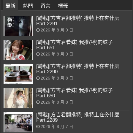
最新
熱門
留言
標籤
[轉載][方吉君翻推特] 推特上在夯什麼
Part.2291
2026 年 8 月 9 日
[轉載][方吉君看妹] 我推(特)的妹子
Part.651
2026 年 8 月 9 日
[轉載][方吉君翻推特] 推特上在夯什麼
Part.2290
2026 年 8 月 8 日
[轉載][方吉君看妹] 我推(特)的妹子
Part.650
2026 年 8 月 8 日
[轉載][方吉君翻推特] 推特上在夯什麼
Part.2289
2026 年 8 月 7 日