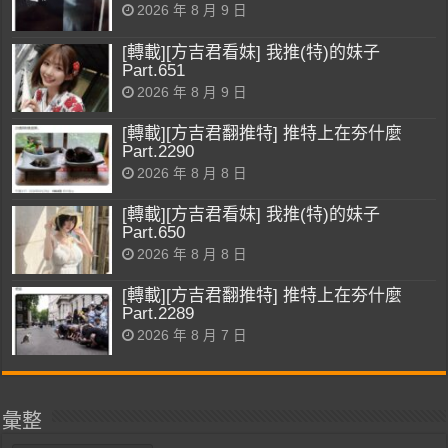
2026 年 8 月 9 日
[轉載][方吉君看妹] 我推(特)的妹子
Part.651
2026 年 8 月 9 日
[轉載][方吉君翻推特] 推特上在夯什麼
Part.2290
2026 年 8 月 8 日
[轉載][方吉君看妹] 我推(特)的妹子
Part.650
2026 年 8 月 8 日
[轉載][方吉君翻推特] 推特上在夯什麼
Part.2289
2026 年 8 月 7 日
彙整