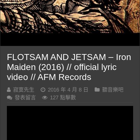
FLOTSAM AND JETSAM – Iron
Maiden (2016) // official lyric
video // AFM Records
寂寞先生
2016 年 4 月 8 日
聽音樂吧
發表留言
127 點擊數