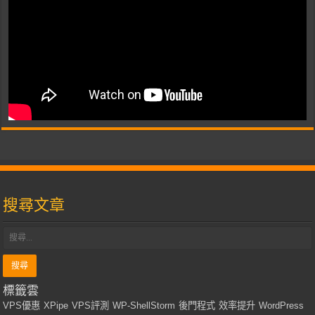
搜尋文章
標籤雲
VPS優惠
XPipe
VPS評測
WP-ShellStorm
後門程式
效率提升
WordPress