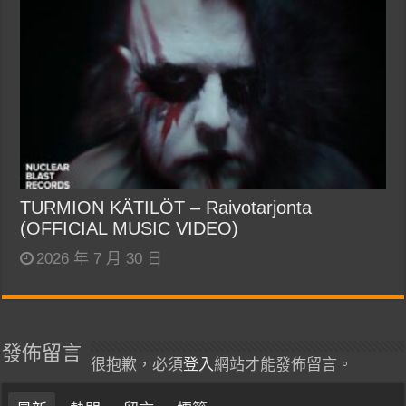
TURMION KÄTILÖT – Raivotarjonta
(OFFICIAL MUSIC VIDEO)
2026 年 7 月 30 日
發佈留言
很抱歉，必須
登入
網站才能發佈留言。