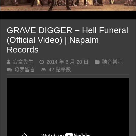
GRAVE DIGGER – Hell Funeral
(Official Video) | Napalm
Records
寂寞先生
2014 年 6 月 20 日
聽音樂吧
發表留言
42 點擊數