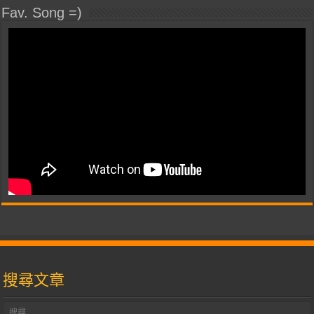
Fav. Song =)
搜尋文章