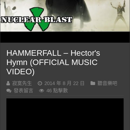
HAMMERFALL – Hector's
Hymn (OFFICIAL MUSIC
VIDEO)
寂寞先生
2014 年 8 月 22 日
聽音樂吧
發表留言
46 點擊數