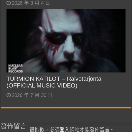
2026 年 8 月 4 日
TURMION KÄTILÖT – Raivotarjonta
(OFFICIAL MUSIC VIDEO)
2026 年 7 月 30 日
發佈留言
很抱歉，必須
登入
網站才能發佈留言。