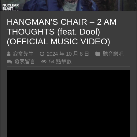
HANGMAN’S CHAIR – 2 AM
THOUGHTS (feat. Dool)
(OFFICIAL MUSIC VIDEO)
寂寞先生
2024 年 10 月 8 日
聽音樂吧
發表留言
54 點擊數