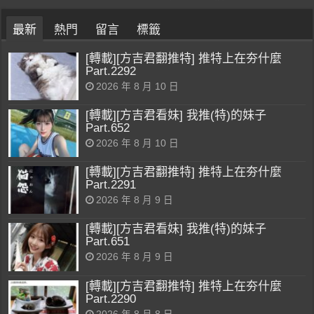
最新
熱門
留言
標籤
[轉載][方吉君翻推特] 推特上在夯什麼
Part.2292
2026 年 8 月 10 日
[轉載][方吉君看妹] 我推(特)的妹子
Part.652
2026 年 8 月 10 日
[轉載][方吉君翻推特] 推特上在夯什麼
Part.2291
2026 年 8 月 9 日
[轉載][方吉君看妹] 我推(特)的妹子
Part.651
2026 年 8 月 9 日
[轉載][方吉君翻推特] 推特上在夯什麼
Part.2290