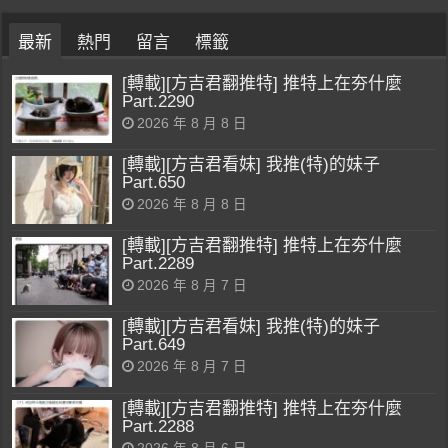
最新
熱門
留言
標籤
[轉載][方吉君翻推特] 推特上在夯什麼
Part.2290
2026 年 8 月 8 日
[轉載][方吉君看妹] 我推(特)的妹子
Part.650
2026 年 8 月 8 日
[轉載][方吉君翻推特] 推特上在夯什麼
Part.2289
2026 年 8 月 7 日
[轉載][方吉君看妹] 我推(特)的妹子
Part.649
2026 年 8 月 7 日
[轉載][方吉君翻推特] 推特上在夯什麼
Part.2288