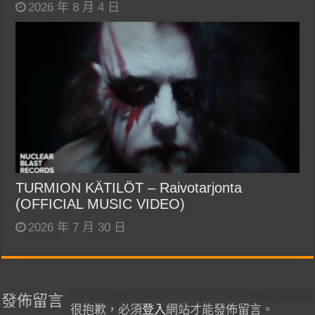
2026 年 8 月 4 日
TURMION KÄTILÖT – Raivotarjonta
(OFFICIAL MUSIC VIDEO)
2026 年 7 月 30 日
發佈留言
很抱歉，必須
登入
網站才能發佈留言。