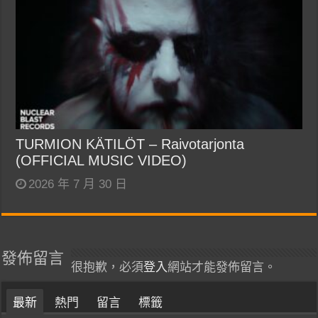
TURMION KÄTILÖT – Raivotarjonta
(OFFICIAL MUSIC VIDEO)
2026 年 7 月 30 日
發佈留言
很抱歉，必須
登入
網站才能發佈留言。
最新
熱門
留言
標籤