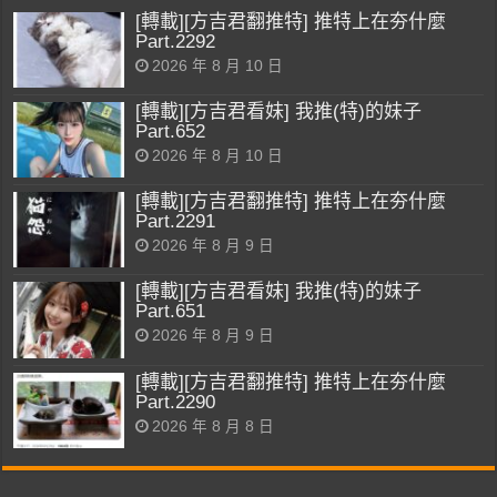
[轉載][方吉君翻推特] 推特上在夯什麼
Part.2292
2026 年 8 月 10 日
[轉載][方吉君看妹] 我推(特)的妹子
Part.652
2026 年 8 月 10 日
[轉載][方吉君翻推特] 推特上在夯什麼
Part.2291
2026 年 8 月 9 日
[轉載][方吉君看妹] 我推(特)的妹子
Part.651
2026 年 8 月 9 日
[轉載][方吉君翻推特] 推特上在夯什麼
Part.2290
2026 年 8 月 8 日