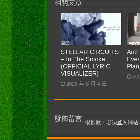
相關文章
STELLAR CIRCUITS
Anth
– In The Smoke
Ever
(OFFICIAL LYRIC
Plan
VISUALIZER)
20
2026 年 8 月 4 日
發佈留言
很抱歉，必須
登入
網站