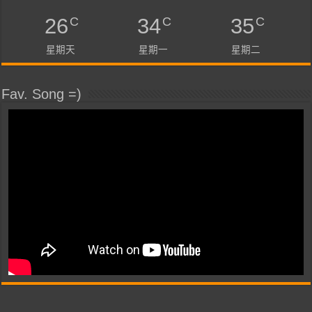
C
C
C
26
34
35
星期天
星期一
星期二
Fav. Song =)