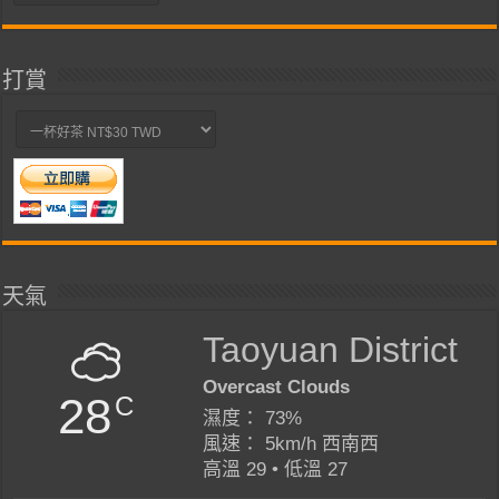
類
打賞
天氣
Taoyuan District
Overcast Clouds
28
C
濕度： 73%
風速： 5km/h 西南西
高溫 29 • 低溫 27