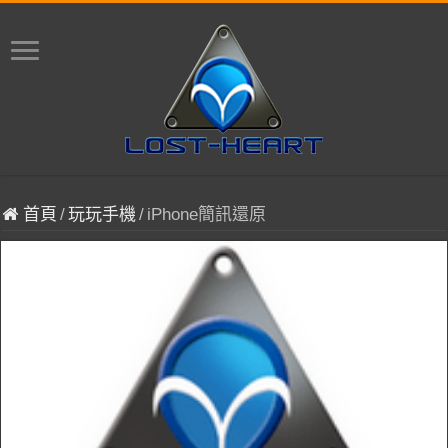
首頁
/
玩玩手機
/
iPhone簡訊還原