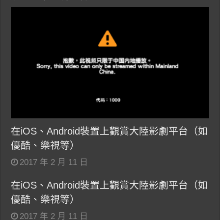
在iOS、Android裝置上觀賞大陸影劇平台（如
優酷、樂視等）
2017 年 2 月 11 日
在iOS、Android裝置上觀賞大陸影劇平台（如
優酷、樂視等）
2017 年 2 月 11 日