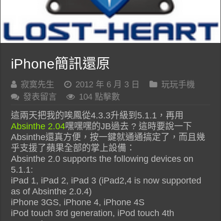
iPhone簡訊還原
寂寞先生
2012 年 6 月 3 日
玩玩手機
發表留言
104 點擊數
這兩天把我的唉鳳從4.3.3升級到5.1.1，再用
Absinthe 2.04
嘿嘿嘿的JB過去 ? 這時要說一下
Absinthe還真方便，按一鍵就通通搞定了，而且幾
乎支援了蘋果全部的掌上設備：
Absinthe 2.0 supports the following devices on
5.1.1:
iPad 1, iPad 2, iPad 3 (iPad2,4 is now supported
as of Absinthe 2.0.4)
iPhone 3GS, iPhone 4, iPhone 4S
iPod touch 3rd generation, iPod touch 4th