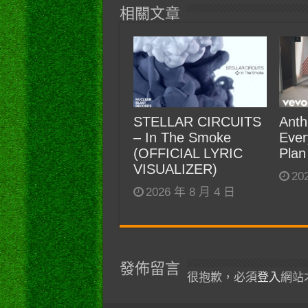
相關文章
STELLAR CIRCUITS
Anth
– In The Smoke
Ever
(OFFICIAL LYRIC
Plan
VISUALIZER)
20
2026 年 8 月 4 日
發佈留言
很抱歉，必須
登入
網站