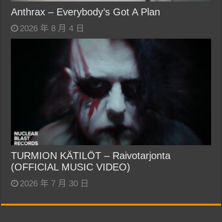
Anthrax – Everybody’s Got A Plan
2026 年 8 月 4 日
TURMION KÄTILÖT – Raivotarjonta
(OFFICIAL MUSIC VIDEO)
2026 年 7 月 30 日