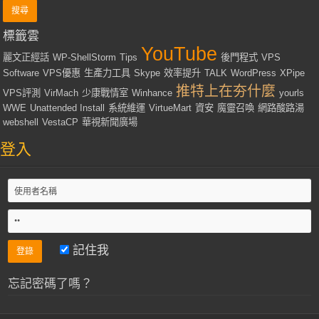
標籤雲
YouTube
麗文正經話
WP-ShellStorm
Tips
後門程式
VPS
Software
VPS優惠
生產力工具
Skype
效率提升
TALK
WordPress
XPipe
推特上在夯什麼
VPS評測
VirMach
少康戰情室
Winhance
yourls
WWE
Unattended Install
系統維運
VirtueMart
資安
魔靈召喚
網路酸路湯
webshell
VestaCP
華視新聞廣場
登入
記住我
忘記密碼了嗎？