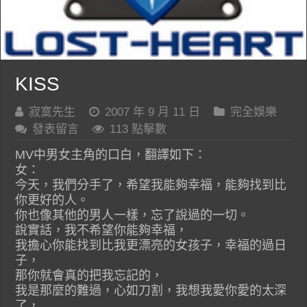
KISS
寂寞先生
2007 年 9 月 11 日
完全娛樂
發表留言
113 點擊數
MV中男女主角的口白，翻譯如下：
女：
今天，我們分手了，希望我能夠幸福，能夠找到比
你更好的人。
你也像其他的男人一樣，忘了說過的一切。
說實話，我不希望你能夠幸福，
我擔心你能找到比我更漂亮的女孩子，幸福的過日
子，
那你就會真的把我忘記的，
我是那麼的難過，心如刀割，我想我愛你愛的太深
了，