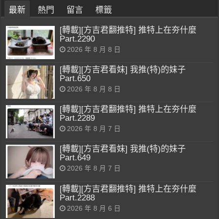
最新
熱門
留言
標籤
[轉載][方吉君翻推特] 推特上在夯什麼
Part.2290
2026 年 8 月 8 日
[轉載][方吉君看妹] 我推(特)的妹子
Part.650
2026 年 8 月 8 日
[轉載][方吉君翻推特] 推特上在夯什麼
Part.2289
2026 年 8 月 7 日
[轉載][方吉君看妹] 我推(特)的妹子
Part.649
2026 年 8 月 7 日
[轉載][方吉君翻推特] 推特上在夯什麼
Part.2288
2026 年 8 月 6 日