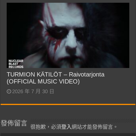
TURMION KÄTILÖT – Raivotarjonta
(OFFICIAL MUSIC VIDEO)
2026 年 7 月 30 日
發佈留言
很抱歉，必須
登入
網站才能發佈留言。