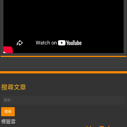
搜尋文章
標籤雲