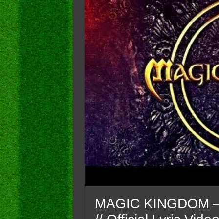
MAGIC KINGDOM – W