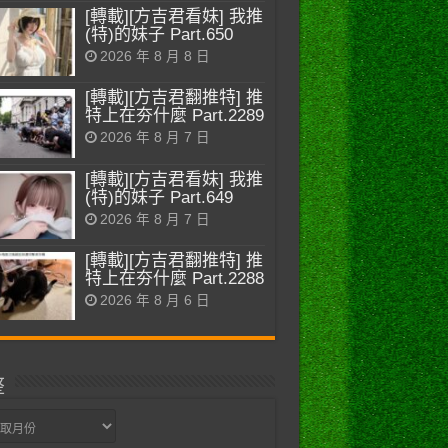
[轉載][方吉君看妹] 我推
(特)的妹子 Part.650
2026 年 8 月 8 日
[轉載][方吉君翻推特] 推
特上在夯什麼 Part.2289
2026 年 8 月 7 日
[轉載][方吉君看妹] 我推
(特)的妹子 Part.649
2026 年 8 月 7 日
[轉載][方吉君翻推特] 推
特上在夯什麼 Part.2288
2026 年 8 月 6 日
整