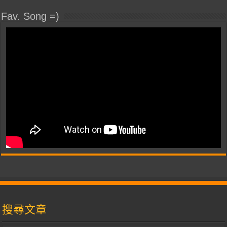
Fav. Song =)
搜尋文章