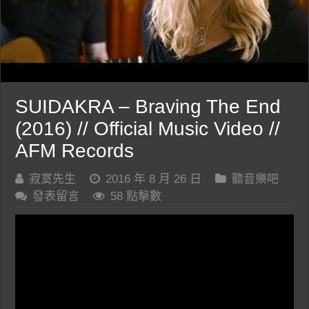
SUIDAKRA – Braving The End
(2016) // Official Music Video //
AFM Records
寂寞先生
2016 年 8 月 26 日
聽音樂吧
發表留言
58 點擊數