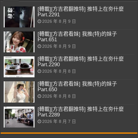
[轉載][方吉君翻推特] 推特上在夯什麼
Part.2291
2026 年 8 月 9 日
[轉載][方吉君看妹] 我推(特)的妹子
Part.651
2026 年 8 月 9 日
[轉載][方吉君翻推特] 推特上在夯什麼
Part.2290
2026 年 8 月 8 日
[轉載][方吉君看妹] 我推(特)的妹子
Part.650
2026 年 8 月 8 日
[轉載][方吉君翻推特] 推特上在夯什麼
Part.2289
2026 年 8 月 7 日