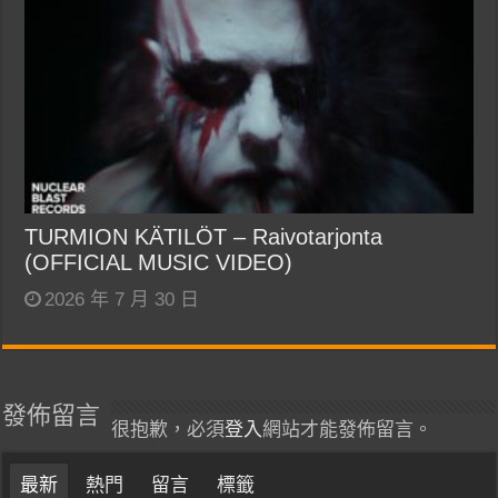
TURMION KÄTILÖT – Raivotarjonta
(OFFICIAL MUSIC VIDEO)
2026 年 7 月 30 日
發佈留言
很抱歉，必須
登入
網站才能發佈留言。
最新
熱門
留言
標籤