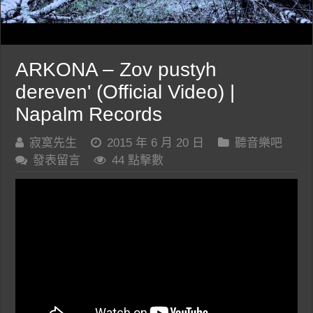
ARKONA – Zov pustyh
dereven' (Official Video) |
Napalm Records
寂寞先生
2015 年 6 月 20 日
聽音樂吧
發表留言
44 點擊數