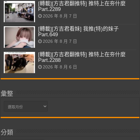
[轉載][方吉君翻推特] 推特上在夯什麼
Part.2289
2026 年 8 月 7 日
[轉載][方吉君看妹] 我推(特)的妹子
Part.649
2026 年 8 月 7 日
[轉載][方吉君翻推特] 推特上在夯什麼
Part.2288
2026 年 8 月 6 日
彙整
彙
整
分類