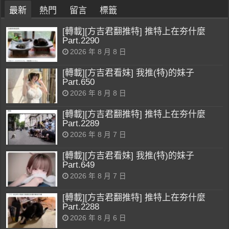
最新
熱門
留言
標籤
[轉載][方吉君翻推特] 推特上在夯什麼
Part.2290
2026 年 8 月 8 日
[轉載][方吉君看妹] 我推(特)的妹子
Part.650
2026 年 8 月 8 日
[轉載][方吉君翻推特] 推特上在夯什麼
Part.2289
2026 年 8 月 7 日
[轉載][方吉君看妹] 我推(特)的妹子
Part.649
2026 年 8 月 7 日
[轉載][方吉君翻推特] 推特上在夯什麼
Part.2288
2026 年 8 月 6 日