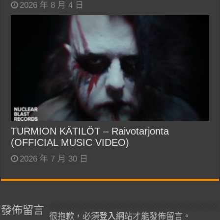
2026 年 8 月 4 日
TURMION KÄTILÖT – Raivotarjonta
(OFFICIAL MUSIC VIDEO)
2026 年 7 月 30 日
發佈留言
很抱歉，必須
登入
網站才能發佈留言。