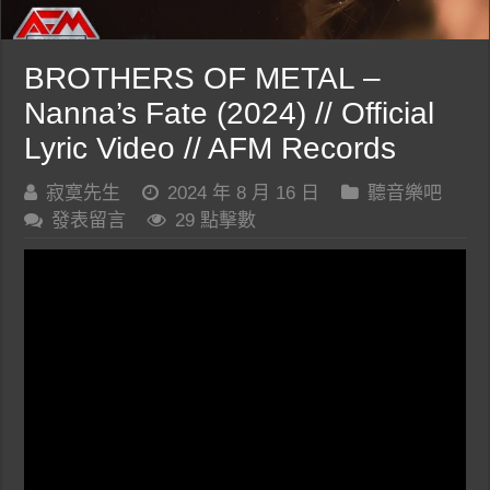
BROTHERS OF METAL –
Nanna’s Fate (2024) // Official
Lyric Video // AFM Records
寂寞先生
2024 年 8 月 16 日
聽音樂吧
發表留言
29 點擊數