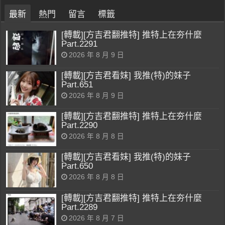
最新
熱門
留言
標籤
[轉載][方吉君翻推特] 推特上在夯什麼
Part.2291
2026 年 8 月 9 日
[轉載][方吉君看妹] 我推(特)的妹子
Part.651
2026 年 8 月 9 日
[轉載][方吉君翻推特] 推特上在夯什麼
Part.2290
2026 年 8 月 8 日
[轉載][方吉君看妹] 我推(特)的妹子
Part.650
2026 年 8 月 8 日
[轉載][方吉君翻推特] 推特上在夯什麼
Part.2289
2026 年 8 月 7 日