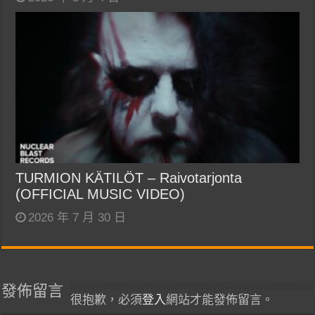
TURMION KÄTILÖT – Raivotarjonta
(OFFICIAL MUSIC VIDEO)
2026 年 7 月 30 日
發佈留言
很抱歉，必須
登入
網站才能發佈留言。