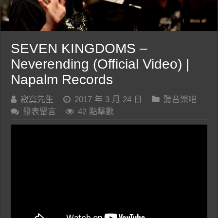
SEVEN KINGDOMS –
Neverending (Official Video) |
Napalm Records
寂寞先生
2017 年 3 月 24 日
聽音樂吧
發表留言
42 點擊數