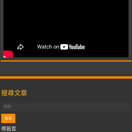
搜尋文章
標籤雲