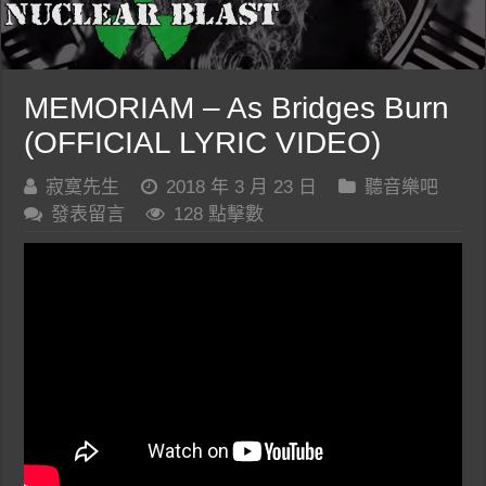
MEMORIAM – As Bridges Burn
(OFFICIAL LYRIC VIDEO)
寂寞先生
2018 年 3 月 23 日
聽音樂吧
發表留言
128 點擊數