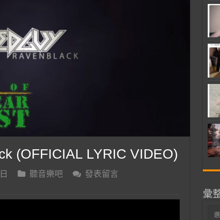
ck (OFFICIAL LYRIC VIDEO)
 日
聽音樂吧
發表留言
彙
彙