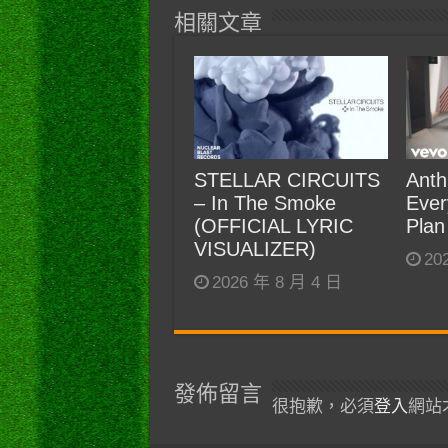
相關文章
STELLAR CIRCUITS
Anth
– In The Smoke
Ever
(OFFICIAL LYRIC
Plan
VISUALIZER)
20
2026 年 8 月 4 日
發佈留言
很抱歉，必須
登入
網站